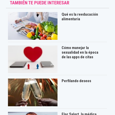
TAMBIÉN TE PUEDE INTERESAR
Qué es la reeducación
alimentaria
Cómo manejar la
sexualidad en la época
de las apps de citas
Perfilando deseos
Flor Salort, la médica