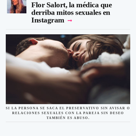
Flor Salort, la médica que
derriba mitos sexuales en
Instagram
SI LA PERSONA SE SACA EL PRESERVATIVO SIN AVISAR O
RELACIONES SEXUALES CON LA PAREJA SIN DESEO
TAMBIÉN ES ABUSO.