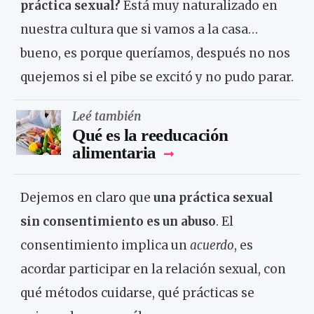
práctica sexual?
Está muy naturalizado en
nuestra cultura que si vamos a la casa…
bueno, es porque queríamos, después no nos
quejemos si el pibe se excitó y no pudo parar.
Leé también
Qué es la reeducación
alimentaria
Dejemos en claro que
una práctica sexual
sin consentimiento es un abuso
. El
consentimiento implica un
acuerdo
, es
acordar participar en la relación sexual, con
qué métodos cuidarse, qué prácticas se