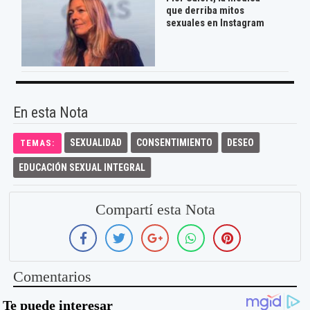
que derriba mitos
sexuales en Instagram
En esta Nota
SEXUALIDAD
CONSENTIMIENTO
DESEO
TEMAS:
EDUCACIÓN SEXUAL INTEGRAL
Compartí esta Nota
Comentarios