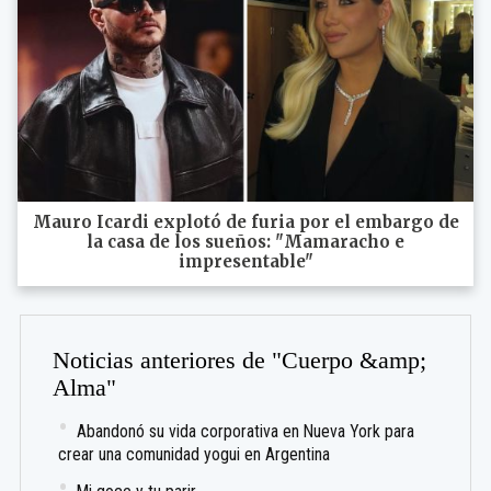
Mauro Icardi explotó de furia por el embargo de
la casa de los sueños: "Mamaracho e
impresentable"
Noticias anteriores de "Cuerpo &amp;
Alma"
Abandonó su vida corporativa en Nueva York para
crear una comunidad yogui en Argentina