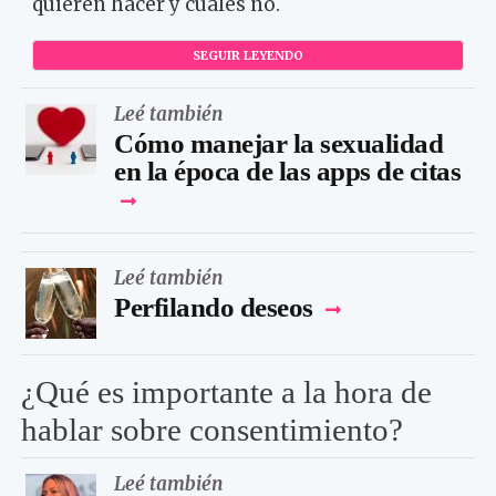
quieren hacer y cuáles no.
SEGUIR LEYENDO
Leé también
Cómo manejar la sexualidad
en la época de las apps de citas
Leé también
Perfilando deseos
¿Qué es importante a la hora de
hablar sobre consentimiento?
Leé también