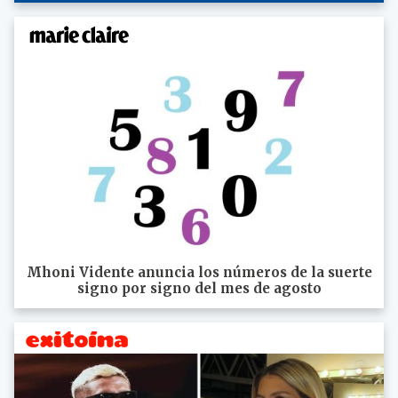
Mhoni Vidente anuncia los números de la suerte
signo por signo del mes de agosto