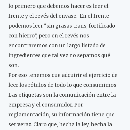
lo primero que debemos hacer es leer el
frente y el revés del envase. En el frente
podemos leer “sin grasas trans, fortificado
con hierro”, pero en el revés nos
encontraremos con un largo listado de
ingredientes que tal vez no sepamos qué
son.
Por eso tenemos que adquirir el ejercicio de
leer los rótulos de todo lo que consumimos.
Las etiquetas son la comunicación entre la
empresa y el consumidor. Por
reglamentación, su información tiene que
ser veraz. Claro que, hecha la ley, hecha la