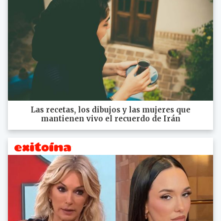
Las recetas, los dibujos y las mujeres que
mantienen vivo el recuerdo de Irán