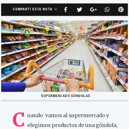
COMPARTÍ ESTA NOTA
SUPERMERCADO GÓNDOLAS
C
uando vamos al supermercado y
elegimos productos de una góndola,