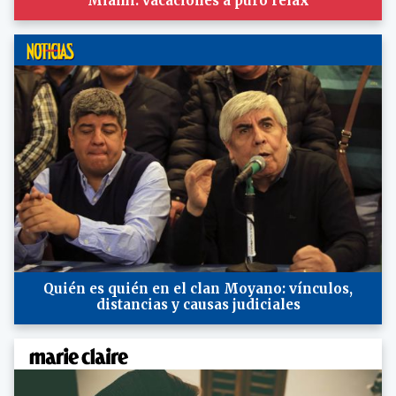
Miami: vacaciones a puro relax
Quién es quién en el clan Moyano: vínculos,
distancias y causas judiciales