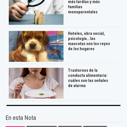
más tardías y más
familias
monoparentales
Hoteles, obra social,
psicología...las
mascotas son los reyes
de los hogares
Trastornos de la
conducta alimentaria:
cuáles son las señales
de alarma
En esta Nota