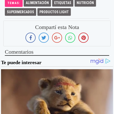
ALIMENTACIÓN
ETIQUETAS
NUTRICIÓN
TEMAS:
SUPERMERCADOS
PRODUCTOS LIGHT
Compartí esta Nota
Comentarios