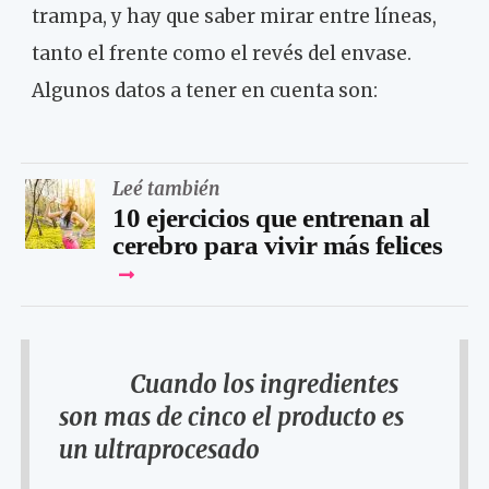
trampa, y hay que saber mirar entre líneas,
tanto el frente como el revés del envase.
Algunos datos a tener en cuenta son:
Leé también
10 ejercicios que entrenan al
cerebro para vivir más felices
Cuando los ingredientes
son mas de cinco el producto es
un ultraprocesado