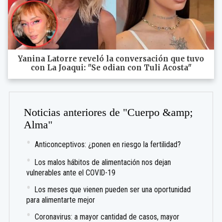
Yanina Latorre reveló la conversación que tuvo
con La Joaqui: "Se odian con Tuli Acosta"
Noticias anteriores de "Cuerpo &amp;
Alma"
Anticonceptivos: ¿ponen en riesgo la fertilidad?
Los malos hábitos de alimentación nos dejan
vulnerables ante el COVID-19
Los meses que vienen pueden ser una oportunidad
para alimentarte mejor
Coronavirus: a mayor cantidad de casos, mayor