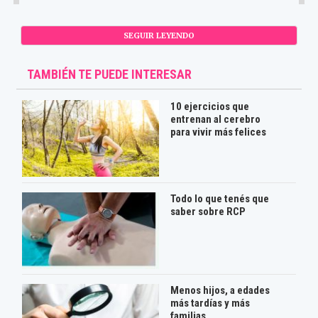
SEGUIR LEYENDO
TAMBIÉN TE PUEDE INTERESAR
10 ejercicios que
entrenan al cerebro
para vivir más felices
Todo lo que tenés que
saber sobre RCP
Menos hijos, a edades
más tardías y más
familias