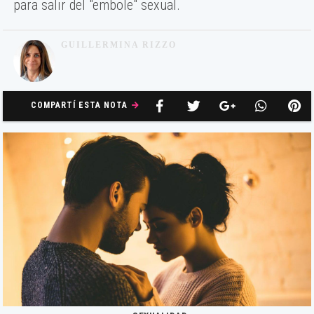
para salir del "embole" sexual.
GUILLERMINA RIZZO
COMPARTÍ ESTA NOTA