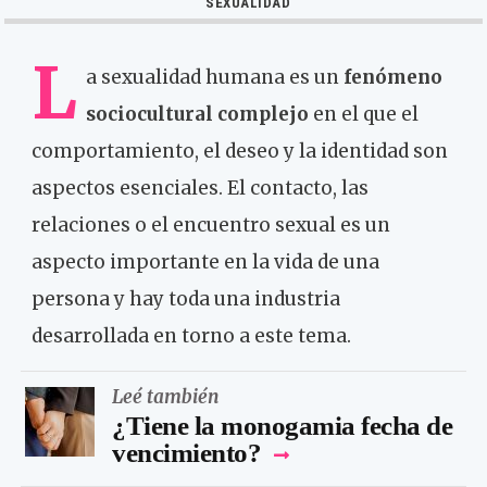
SEXUALIDAD
L
a sexualidad humana es un
fenómeno
sociocultural complejo
en el que el
comportamiento, el deseo y la identidad son
aspectos esenciales. El contacto, las
relaciones o el encuentro sexual es un
aspecto importante en la vida de una
persona y hay toda una industria
desarrollada en torno a este tema.
Leé también
¿Tiene la monogamia fecha de
vencimiento?