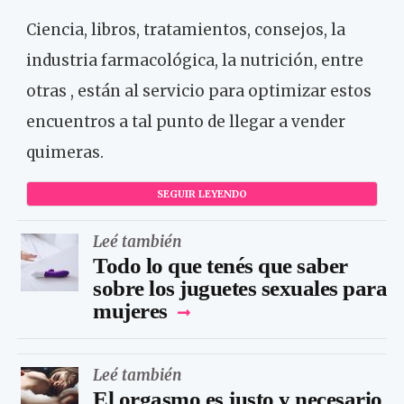
Ciencia, libros, tratamientos, consejos, la
industria farmacológica, la nutrición, entre
otras , están al servicio para optimizar estos
encuentros a tal punto de llegar a vender
quimeras.
SEGUIR LEYENDO
Leé también
Todo lo que tenés que saber
sobre los juguetes sexuales para
mujeres
Leé también
El orgasmo es justo y necesario