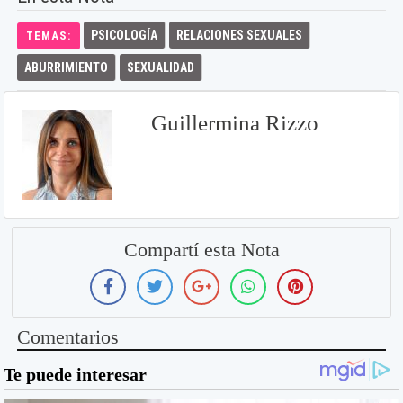
PSICOLOGÍA
RELACIONES SEXUALES
TEMAS:
ABURRIMIENTO
SEXUALIDAD
Guillermina Rizzo
Compartí esta Nota
Comentarios