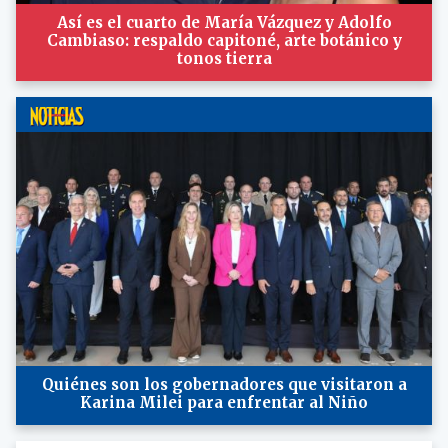
Así es el cuarto de María Vázquez y Adolfo
Cambiaso: respaldo capitoné, arte botánico y
tonos tierra
Quiénes son los gobernadores que visitaron a
Karina Milei para enfrentar al Niño