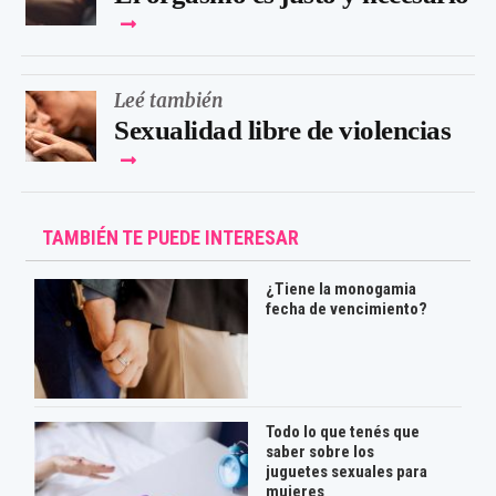
Leé también
Sexualidad libre de violencias
TAMBIÉN TE PUEDE INTERESAR
¿Tiene la monogamia
fecha de vencimiento?
Todo lo que tenés que
saber sobre los
juguetes sexuales para
mujeres