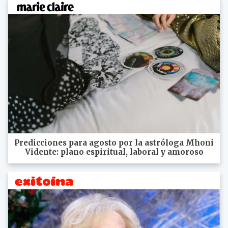
Predicciones para agosto por la astróloga Mhoni
Vidente: plano espiritual, laboral y amoroso