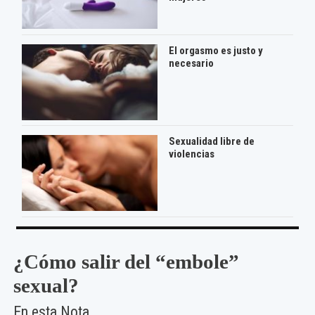
El orgasmo es justo y
necesario
Sexualidad libre de
violencias
¿Cómo salir del “embole”
sexual?
En esta Nota