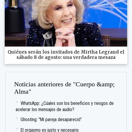
Quiénes serán los invitados de Mirtha Legrand el
sábado 8 de agosto: una verdadera mesaza
Noticias anteriores de "Cuerpo &amp;
Alma"
WhatsApp: ¿Cúales son los beneficios y riesgos de
acelerar los mensajes de audio?
Ghosting: "Mi pareja desapareció"
El orgasmo es justo y necesario