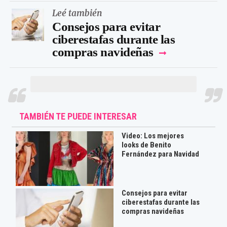
Leé también
Consejos para evitar
ciberestafas durante las
compras navideñas
TAMBIÉN TE PUEDE INTERESAR
Video: Los mejores
looks de Benito
Fernández para Navidad
Consejos para evitar
ciberestafas durante las
compras navideñas