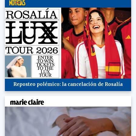
Reposteo polémico: la cancelación de Rosalía