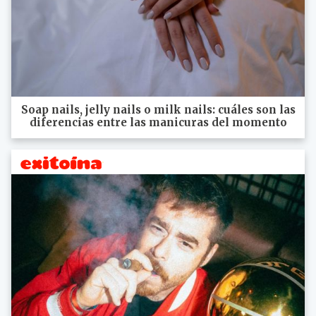
Soap nails, jelly nails o milk nails: cuáles son las
diferencias entre las manicuras del momento