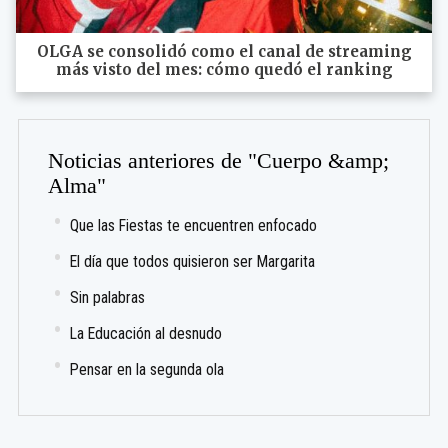
OLGA se consolidó como el canal de streaming
más visto del mes: cómo quedó el ranking
Noticias anteriores de "Cuerpo &amp;
Alma"
Que las Fiestas te encuentren enfocado
El día que todos quisieron ser Margarita
Sin palabras
La Educación al desnudo
Pensar en la segunda ola