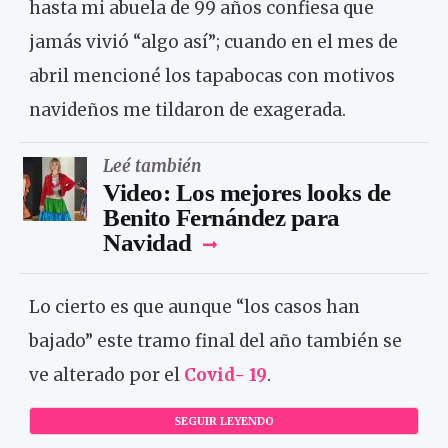
hasta mi abuela de 99 años confiesa que
jamás vivió “algo así”; cuando en el mes de
abril mencioné los tapabocas con motivos
navideños me tildaron de exagerada.
Leé también
Video: Los mejores looks de
Benito Fernández para
Navidad
Lo cierto es que aunque “los casos han
bajado” este tramo final del año también se
ve alterado por el
Covid- 19
.
SEGUIR LEYENDO