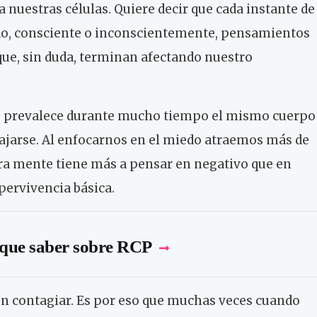
nuestras células. Quiere decir que cada instante de
do, consciente o inconscientemente, pensamientos
que, sin duda, terminan afectando nuestro
és prevalece durante mucho tiempo el mismo cuerpo
ajarse. Al enfocarnos en el miedo atraemos más de
tra mente tiene más a pensar en negativo que en
pervivencia básica.
 que saber sobre RCP
n contagiar. Es por eso que muchas veces cuando