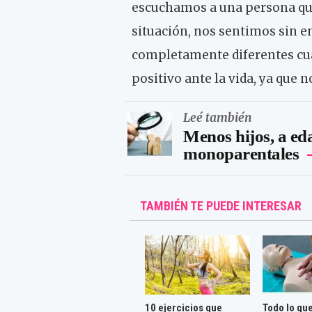
escuchamos a una persona que
situación, nos sentimos sin 
completamente diferentes cu
positivo ante la vida, ya que
Leé también
Menos hijos, a ed
monoparentales
TAMBIÉN TE PUEDE INTERESAR
10 ejercicios que
Todo lo qu