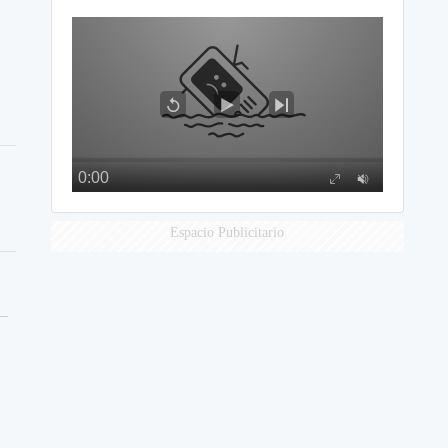
Espacio Publicitario