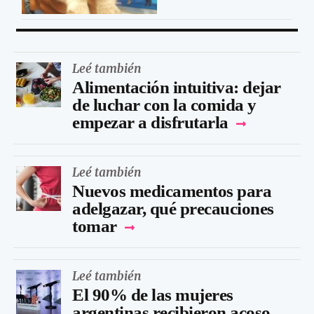
Leé también
Alimentación intuitiva: dejar
de luchar con la comida y
empezar a disfrutarla
Leé también
Nuevos medicamentos para
adelgazar, qué precauciones
tomar
Leé también
El 90% de las mujeres
argentinas recibieron acoso