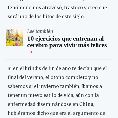
fenómeno nos atravesó, trastocó y creo que
será uno de los hitos de este siglo.
Leé también
10 ejercicios que entrenan al
cerebro para vivir más felices
Si en el brindis de fin de año te decían que el
final del verano, el otoño completo y no
sabemos si el invierno también, íbamos a
tener un nuevo estilo de vida, aún con la
enfermedad diseminándose en
China
,
hubiéramos dicho que era el argumento de