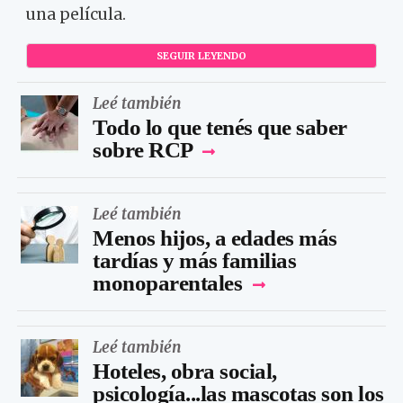
una película.
SEGUIR LEYENDO
Leé también
Todo lo que tenés que saber
sobre RCP
Leé también
Menos hijos, a edades más
tardías y más familias
monoparentales
Leé también
Hoteles, obra social,
psicología...las mascotas son los