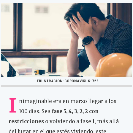
FRUSTRACION-CORONAVIRUS-728
I
nimaginable era en marzo llegar a los
100 días. Sea
fase 5, 4, 3, 2, 2 con
restricciones
o volviendo a fase 1, más allá
del lugar en el que estés viviendo, este