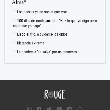
Alma"
Los padres ya no son lo que eran
100 días de confinamiento: "Haz lo que yo digo pero
no lo que yo hago"
Llegó el frío, a cuidarse los oídos
Distancia extrema
La pandemia “te salva” por un momento