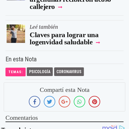
callejero
Leé también
Claves para lograr una
logenvidad saludable
En esta Nota
PSICOLOGÍA
CORONAVIRUS
TEMAS:
Compartí esta Nota
Comentarios