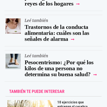
reyes de los hogares
Leé también
Trastornos de la conducta
alimentaria: cuáles son las
señales de alarma
Leé también
Pesocentrismo: ¿Por qué los
kilos de una persona no
determina su buena salud?
TAMBIÉN TE PUEDE INTERESAR
10 ejercicios que
entrenan al cerebro