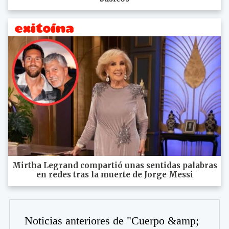
Mirtha Legrand compartió unas sentidas palabras
en redes tras la muerte de Jorge Messi
Noticias anteriores de "Cuerpo &amp;