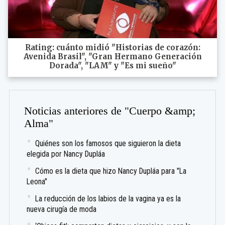
Rating: cuánto midió "Historias de corazón:
Avenida Brasil", "Gran Hermano Generación
Dorada", "LAM" y "Es mi sueño"
Noticias anteriores de "Cuerpo &amp;
Alma"
Quiénes son los famosos que siguieron la dieta
elegida por Nancy Dupláa
Cómo es la dieta que hizo Nancy Dupláa para "La
Leona"
La reducción de los labios de la vagina ya es la
nueva cirugía de moda