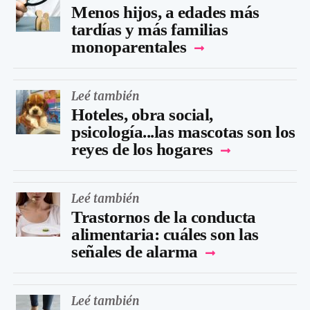
Menos hijos, a edades más
tardías y más familias
monoparentales
Leé también
Hoteles, obra social,
psicología...las mascotas son los
reyes de los hogares
Leé también
Trastornos de la conducta
alimentaria: cuáles son las
señales de alarma
Leé también