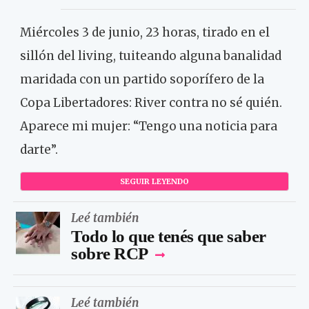
Miércoles 3 de junio, 23 horas, tirado en el
sillón del living, tuiteando alguna banalidad
maridada con un partido soporífero de la
Copa Libertadores: River contra no sé quién.
Aparece mi mujer: “Tengo una noticia para
darte”.
SEGUIR LEYENDO
Leé también
Todo lo que tenés que saber
sobre RCP
Leé también