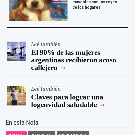
mascotas son los reyes
de los hogares
Leé también
El 90% de las mujeres
argentinas recibieron acoso
callejero
Leé también
Claves para lograr una
logenvidad saludable
En esta Nota