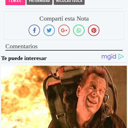
PATERNIDAD
NICOLAS ISOLA
TEMAS:
Compartí esta Nota
Comentarios