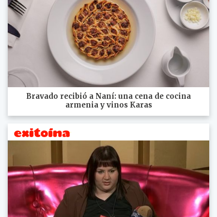
Bravado recibió a Naní: una cena de cocina
armenia y vinos Karas