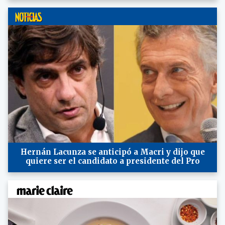
Hernán Lacunza se anticipó a Macri y dijo que
quiere ser el candidato a presidente del Pro