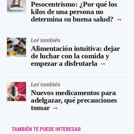
Pesocentrismo: ¿Por qué los
kilos de una persona no
determina su buena salud?
Leé también
Alimentación intuitiva: dejar
de luchar con la comida y
empezar a disfrutarla
Leé también
Nuevos medicamentos para
adelgazar, qué precauciones
tomar
TAMBIÉN TE PUEDE INTERESAR