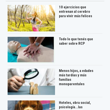
10 ejercicios que
entrenan al cerebro
para vivir más felices
Todo lo que tenés que
saber sobre RCP
Menos hijos, a edades
más tardías y más
familias
monoparentales
Hoteles, obra social,
psicología...las