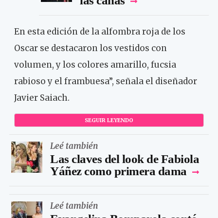
las canas
En esta edición de la alfombra roja de los
Oscar se destacaron los vestidos con
volumen, y los colores amarillo, fucsia
rabioso y el frambuesa”, señala el diseñador
Javier Saiach.
SEGUIR LEYENDO
Leé también
Las claves del look de Fabiola
Yáñez como primera dama
Leé también