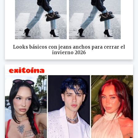
Looks básicos con jeans anchos para cerrar el
invierno 2026