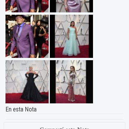
En esta Nota