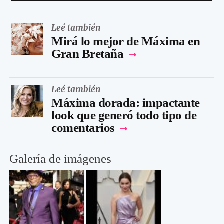
Leé también
Mirá lo mejor de Máxima en
Gran Bretaña
Leé también
Máxima dorada: impactante
look que generó todo tipo de
comentarios
Galería de imágenes