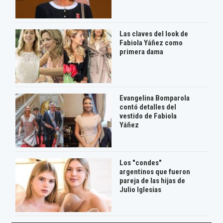
Las claves del look de
Fabiola Yáñez como
primera dama
Evangelina Bomparola
contó detalles del
vestido de Fabiola
Yáñez
Los "condes"
argentinos que fueron
pareja de las hijas de
Julio Iglesias