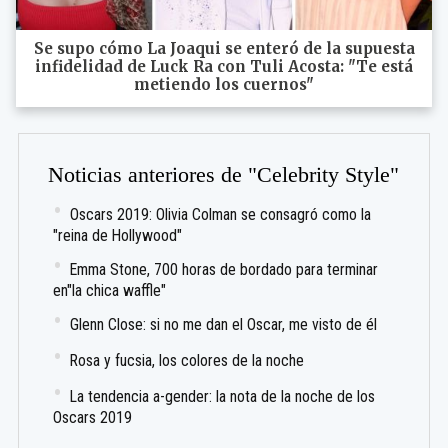
Se supo cómo La Joaqui se enteró de la supuesta
infidelidad de Luck Ra con Tuli Acosta: "Te está
metiendo los cuernos"
Noticias anteriores de "Celebrity Style"
Oscars 2019: Olivia Colman se consagró como la
"reina de Hollywood"
Emma Stone, 700 horas de bordado para terminar
en"la chica waffle"
Glenn Close: si no me dan el Oscar, me visto de él
Rosa y fucsia, los colores de la noche
La tendencia a-gender: la nota de la noche de los
Oscars 2019