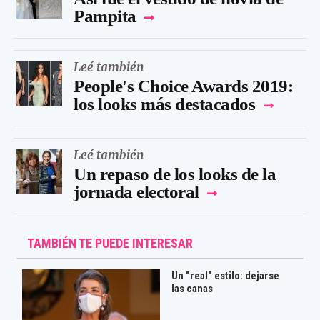
Pampita
Leé también
People's Choice Awards 2019:
los looks más destacados
Leé también
Un repaso de los looks de la
jornada electoral
TAMBIÉN TE PUEDE INTERESAR
Un "real" estilo: dejarse
las canas