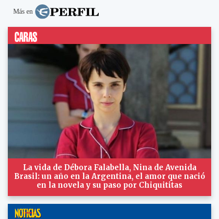
Más en
La vida de Débora Falabella, Nina de Avenida
Brasil: un año en la Argentina, el amor que nació
en la novela y su paso por Chiquititas