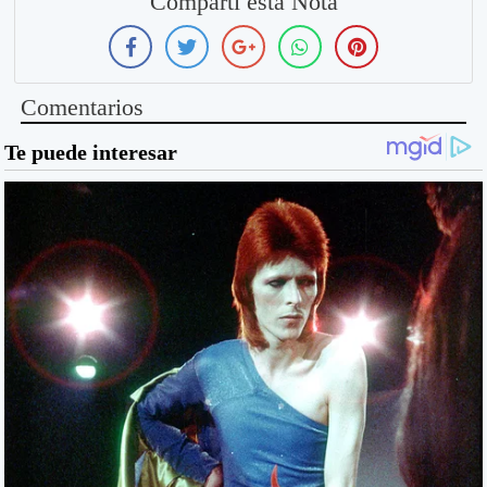
Compartí esta Nota
Comentarios