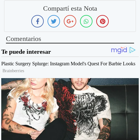
Compartí esta Nota
Comentarios