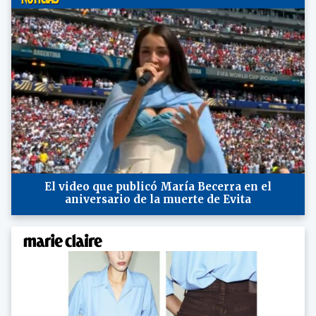
El video que publicó María Becerra en el
aniversario de la muerte de Evita