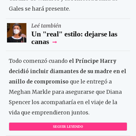
Gales se hará presente.
Leé también
Un "real" estilo: dejarse las
canas
Todo comenzó cuando
el Príncipe Harry
decidió incluir diamantes de su madre en el
anillo de compromiso
que le entregó a
Meghan Markle para asegurarse que Diana
Spencer los acompañaría en el viaje de la
vida que emprendieron juntos.
SEGUIR LEYENDO