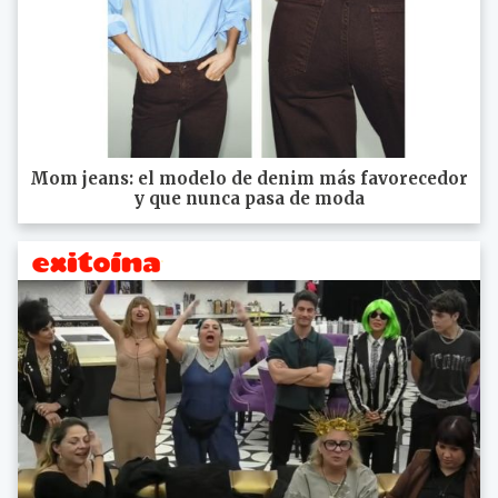
Mom jeans: el modelo de denim más favorecedor
y que nunca pasa de moda