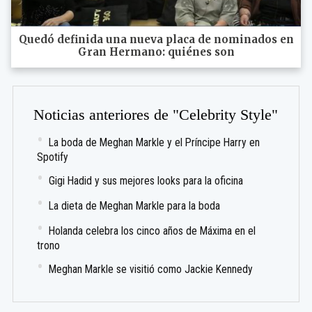
Quedó definida una nueva placa de nominados en
Gran Hermano: quiénes son
Noticias anteriores de "Celebrity Style"
La boda de Meghan Markle y el Príncipe Harry en
Spotify
Gigi Hadid y sus mejores looks para la oficina
La dieta de Meghan Markle para la boda
Holanda celebra los cinco años de Máxima en el
trono
Meghan Markle se visitió como Jackie Kennedy