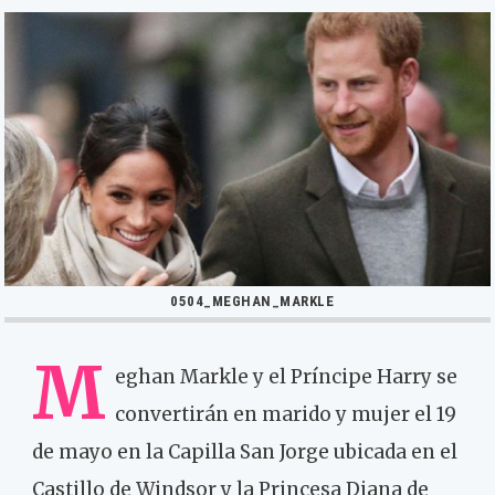
0504_MEGHAN_MARKLE
M
eghan Markle y el Príncipe Harry se
convertirán en marido y mujer el 19
de mayo en la Capilla San Jorge ubicada en el
Castillo de Windsor y la Princesa Diana de