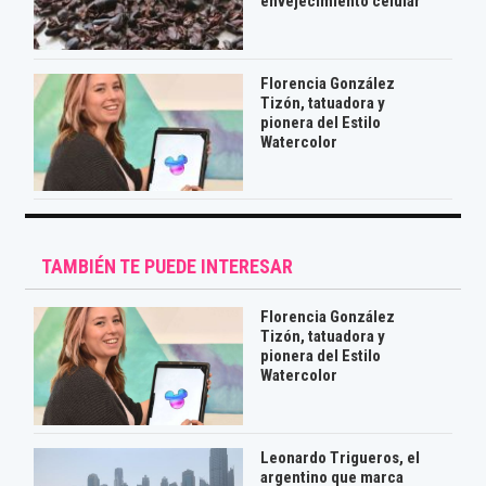
envejecimiento celular
Florencia González
Tizón, tatuadora y
pionera del Estilo
Watercolor
TAMBIÉN TE PUEDE INTERESAR
Florencia González
Tizón, tatuadora y
pionera del Estilo
Watercolor
Leonardo Trigueros, el
argentino que marca