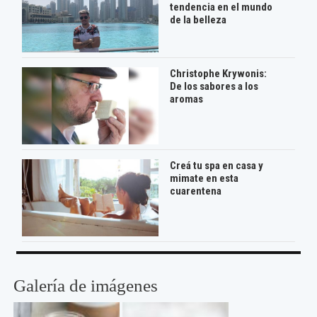
tendencia en el mundo
de la belleza
Christophe Krywonis:
De los sabores a los
aromas
Creá tu spa en casa y
mimate en esta
cuarentena
Galería de imágenes