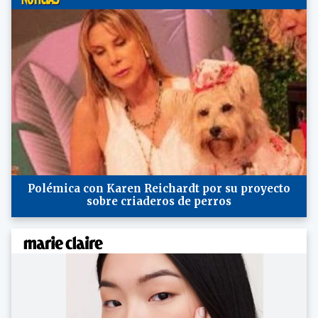
Polémica con Karen Reichardt por su proyecto
sobre criaderos de perros