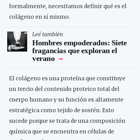
formalmente, necesitamos definir qué es el
colágeno en sí mismo.
Leé también
Hombres empoderados: Siete
fragancias que exploran el
verano
El colágeno es una proteína que constituye
un tercio del contenido proteico total del
cuerpo humano y su función es altamente
estratégica como tejido de sostén. Esto
sucede porque se trata de una composición
química que se encuentra en células de