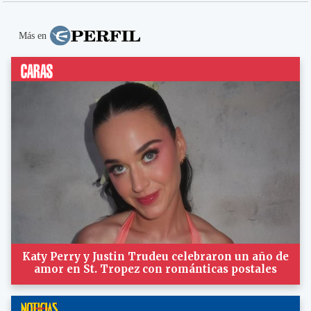
Más en
Katy Perry y Justin Trudeu celebraron un año de
amor en St. Tropez con románticas postales