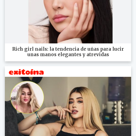
Rich girl nails: la tendencia de uñas para lucir
unas manos elegantes y atrevidas