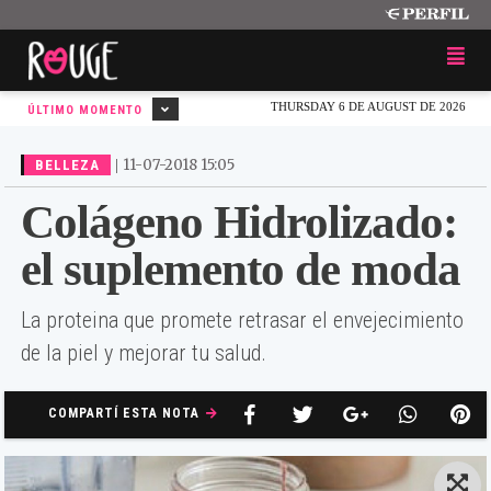
THURSDAY 6 DE AUGUST DE 2026
ÚLTIMO MOMENTO
|
11-07-2018 15:05
BELLEZA
Colágeno Hidrolizado:
el suplemento de moda
La proteina que promete retrasar el envejecimiento
de la piel y mejorar tu salud.
COMPARTÍ ESTA NOTA