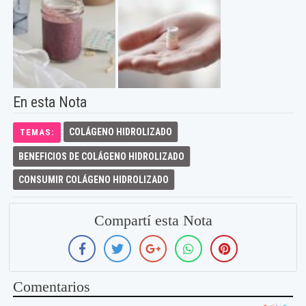
En esta Nota
COLÁGENO HIDROLIZADO
TEMAS:
BENEFICIOS DE COLÁGENO HIDROLIZADO
CONSUMIR COLÁGENO HIDROLIZADO
Compartí esta Nota
Comentarios