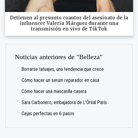
Detienen al presunto coautor del asesinato de la
influencer Valeria Márquez durante una
transmisión en vivo de TikTok
Noticias anteriores de "Belleza"
Borrarse tatuajes, una tendencia que crece
Cómo hacer un serum reparador en casa
Cómo hacer una mascarilla casera
Sara Carbonero, embajadora de L'Óréal París
Cejas perfectas en 6 pasos