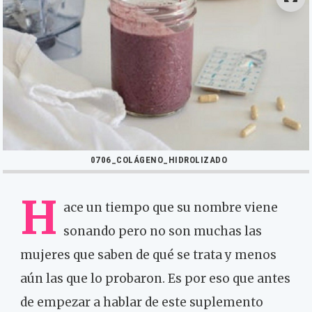
0706_COLÁGENO_HIDROLIZADO
H
ace un tiempo que su nombre viene
sonando pero no son muchas las
mujeres que saben de qué se trata y menos
aún las que lo probaron. Es por eso que antes
de empezar a hablar de este suplemento