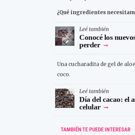
¿Qué ingredientes necesitam
Leé también
Conocé los nuevos
perder
Una cucharadita de gel de aloe
coco.
Leé también
Día del cacao: el 
celular
TAMBIÉN TE PUEDE INTERESAR