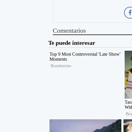
Comentarios