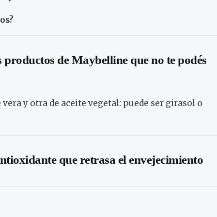
os?
 productos de Maybelline que no te podés
 vera y otra de aceite vegetal: puede ser girasol o
antioxidante que retrasa el envejecimiento