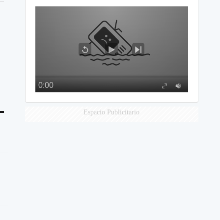
Espacio Publicitario