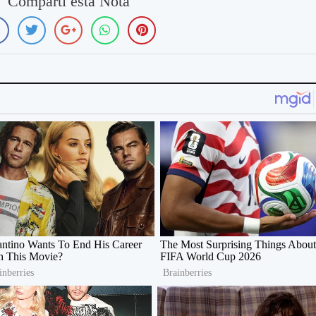
Compartí esta Nota