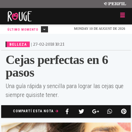
MONDAY 10 DE AUGUST DE 2026
ÚLTIMO MOMENTO
|
27-02-2018 10:21
BELLEZA
Cejas perfectas en 6
pasos
Una guía rápida y sencilla para lograr las cejas que
siempre quisiste tener.
COMPARTÍ ESTA NOTA