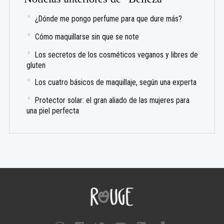
¿Dónde me pongo perfume para que dure más?
Cómo maquillarse sin que se note
Los secretos de los cosméticos veganos y libres de
gluten
Los cuatro básicos de maquillaje, según una experta
Protector solar: el gran aliado de las mujeres para
una piel perfecta