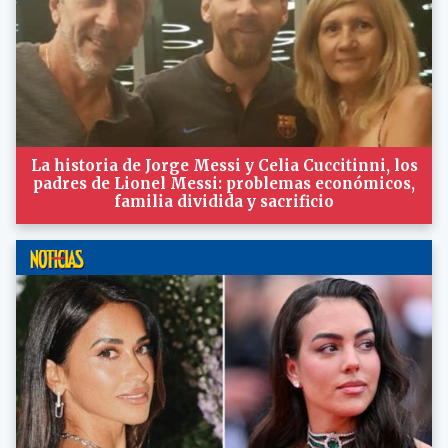
La historia de Jorge Messi y Celia Cuccitinni, los
padres de Lionel Messi: problemas económicos,
familia dividida y sacrificio