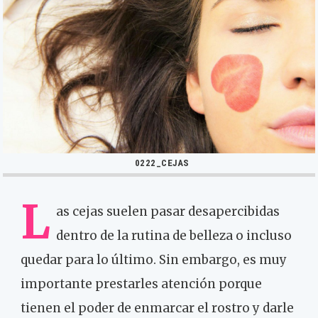
0222_CEJAS
L
as cejas suelen pasar desapercibidas
dentro de la rutina de belleza o incluso
quedar para lo último. Sin embargo, es muy
importante prestarles atención porque
tienen el poder de enmarcar el rostro y darle