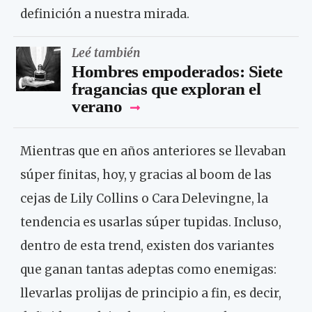
definición a nuestra mirada.
Leé también
Hombres empoderados: Siete
fragancias que exploran el
verano
Mientras que en años anteriores se llevaban
súper finitas, hoy, y gracias al boom de las
cejas de Lily Collins o Cara Delevingne, la
tendencia es usarlas súper tupidas. Incluso,
dentro de esta trend, existen dos variantes
que ganan tantas adeptas como enemigas:
llevarlas prolijas de principio a fin, es decir,