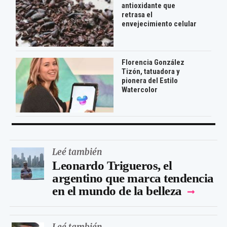
antioxidante que
retrasa el
envejecimiento celular
Florencia González
Tizón, tatuadora y
pionera del Estilo
Watercolor
Leé también
Leonardo Trigueros, el
argentino que marca tendencia
en el mundo de la belleza