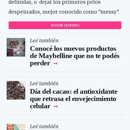
definidas, o dejar los primeros pelos
despeinados, mejor conocido como "messy".
SEGUIR LEYENDO
Leé también
Conocé los nuevos productos
de Maybelline que no te podés
perder
Leé también
Día del cacao: el antioxidante
que retrasa el envejecimiento
celular
Leé también