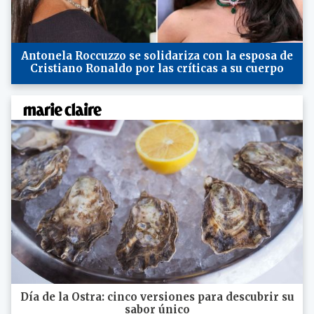
Antonela Roccuzzo se solidariza con la esposa de
Cristiano Ronaldo por las críticas a su cuerpo
Día de la Ostra: cinco versiones para descubrir su
sabor único