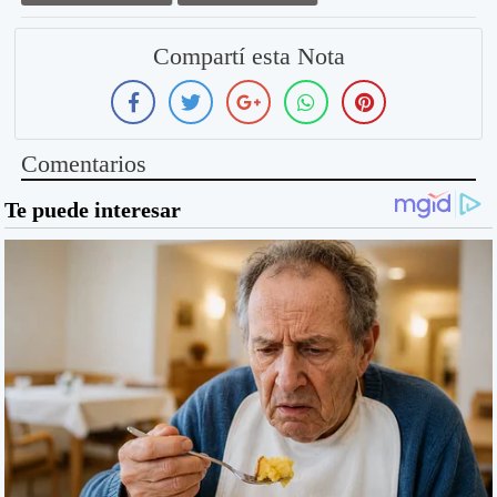
Compartí esta Nota
Comentarios