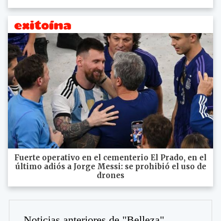
Fuerte operativo en el cementerio El Prado, en el
último adiós a Jorge Messi: se prohibió el uso de
drones
Noticias anteriores de "Belleza"