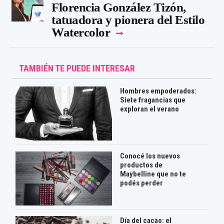
Florencia González Tizón,
tatuadora y pionera del Estilo
Watercolor
TAMBIÉN TE PUEDE INTERESAR
Hombres empoderados:
Siete fragancias que
exploran el verano
Conocé los nuevos
productos de
Maybelline que no te
podés perder
Día del cacao: el