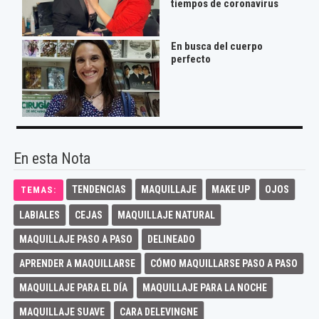
tiempos de coronavirus
En busca del cuerpo
perfecto
En esta Nota
TENDENCIAS
MAQUILLAJE
MAKE UP
OJOS
TEMAS:
LABIALES
CEJAS
MAQUILLAJE NATURAL
MAQUILLAJE PASO A PASO
DELINEADO
APRENDER A MAQUILLARSE
CÓMO MAQUILLARSE PASO A PASO
MAQUILLAJE PARA EL DÍA
MAQUILLAJE PARA LA NOCHE
MAQUILLAJE SUAVE
CARA DELEVINGNE