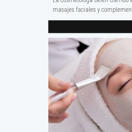
masajes faciales y complement