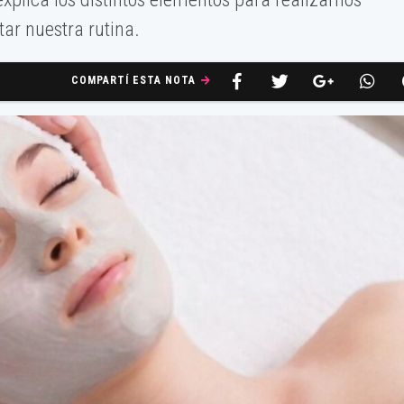
ar nuestra rutina.
COMPARTÍ ESTA NOTA