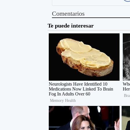
Comentarios