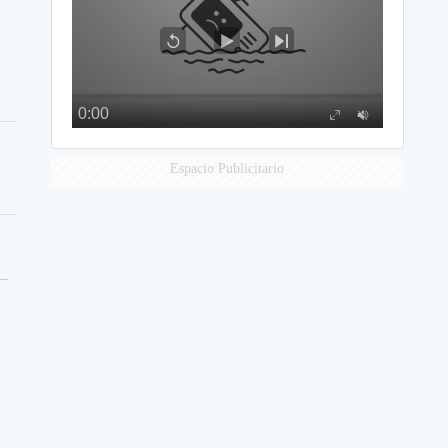
Espacio Publicitario