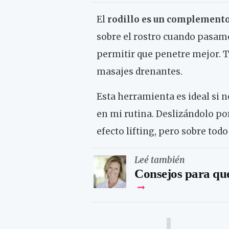
El
rodillo es un complemento
sobre el rostro cuando pasamo
permitir que penetre mejor. T
masajes drenantes.
Esta herramienta es ideal si 
en mi rutina. Deslizándolo po
efecto lifting, pero sobre tod
Leé también
Consejos para que 