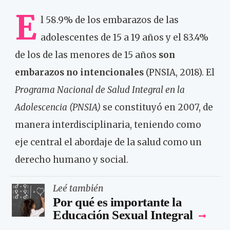
E
l 58.9% de los embarazos de las
adolescentes de 15 a 19 años y el 83.4%
de los de las menores de 15 años
son
embarazos no intencionales
(PNSIA, 2018). El
Programa Nacional de Salud Integral en la
Adolescencia (PNSIA)
se constituyó en 2007, de
manera interdisciplinaria, teniendo como
eje central el abordaje de la salud como un
derecho humano y social.
Leé también
Por qué es importante la
Educación Sexual Integral