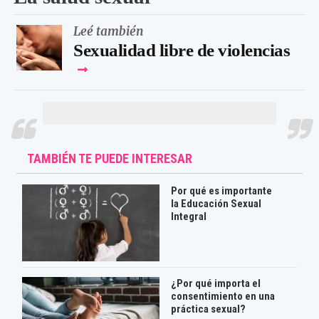
Leé también
Sexualidad libre de violencias
TAMBIÉN TE PUEDE INTERESAR
Por qué es importante
la Educación Sexual
Integral
¿Por qué importa el
consentimiento en una
práctica sexual?