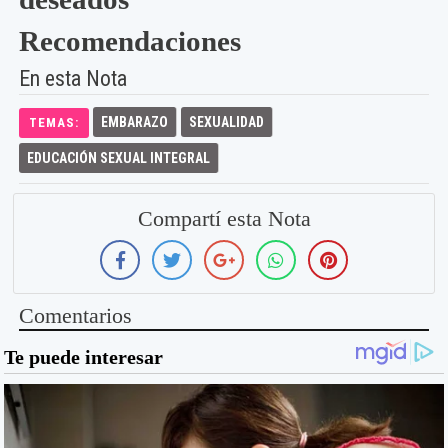
Recomendaciones
En esta Nota
EMBARAZO
SEXUALIDAD
TEMAS:
EDUCACIÓN SEXUAL INTEGRAL
Compartí esta Nota
Comentarios