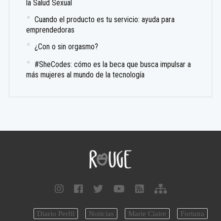
la Salud Sexual
Cuando el producto es tu servicio: ayuda para
emprendedoras
¿Con o sin orgasmo?
#SheCodes: cómo es la beca que busca impulsar a
más mujeres al mundo de la tecnología
Diario Perfil
Noticias
Marie Claire
Fortuna