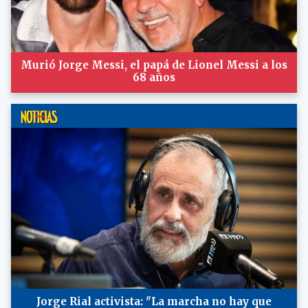
Murió Jorge Messi, el papá de Lionel Messi a los
68 años
Jorge Rial activista: "La marcha no hay que