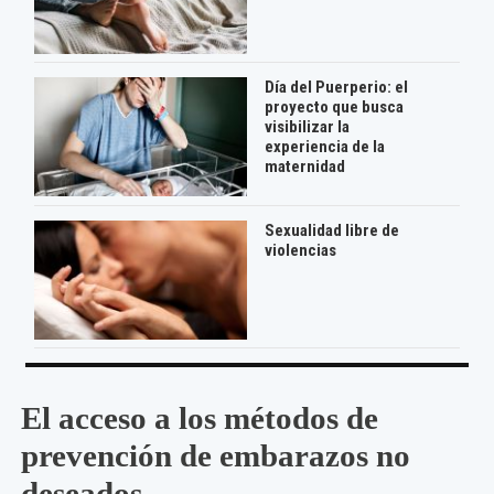
Día del Puerperio: el
proyecto que busca
visibilizar la
experiencia de la
maternidad
Sexualidad libre de
violencias
El acceso a los métodos de
prevención de embarazos no
deseados