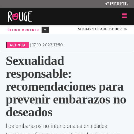
SUNDAY 9 DE AUGUST DE 2026
ÚLTIMO MOMENTO
|
17-10-2022 13:50
AGENDA
Sexualidad
responsable:
recomendaciones para
prevenir embarazos no
deseados
Los embarazos no intencionales en edades