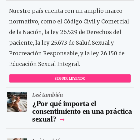
Nuestro país cuenta con un amplio marco
normativo, como el Código Civil y Comercial
de la Nación, la ley 26.529 de Derechos del
paciente, la ley 25.673 de Salud Sexual y
Procreación Responsable, y la ley 26.150 de
Educación Sexual Integral.
SEGUIR LEYENDO
Leé también
¿Por qué importa el
consentimiento en una práctica
sexual?