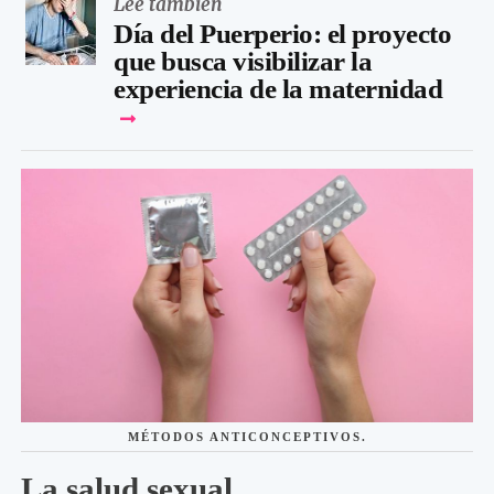
Leé también
Día del Puerperio: el proyecto
que busca visibilizar la
experiencia de la maternidad
MÉTODOS ANTICONCEPTIVOS.
La salud sexual