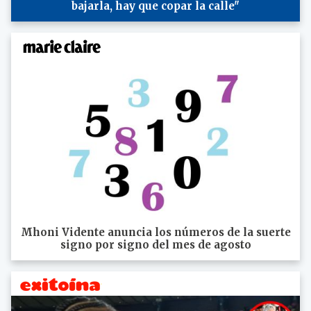
bajarla, hay que copar la calle"
Mhoni Vidente anuncia los números de la suerte
signo por signo del mes de agosto