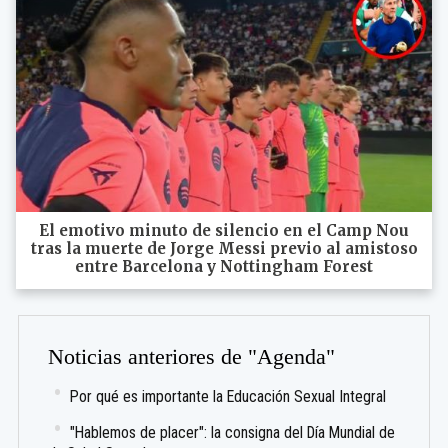
El emotivo minuto de silencio en el Camp Nou
tras la muerte de Jorge Messi previo al amistoso
entre Barcelona y Nottingham Forest
Noticias anteriores de "Agenda"
Por qué es importante la Educación Sexual Integral
"Hablemos de placer": la consigna del Día Mundial de