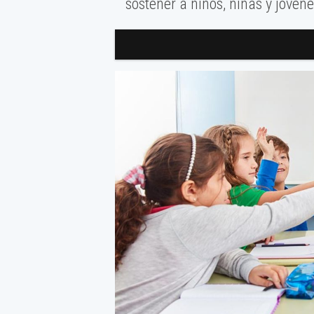
sostener a niños, niñas y jóvene