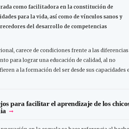
orada como facilitadora en la constitución de
dades para la vida, así como de vínculos sanos y
orecedores del desarrollo de competencias
ional, carece de condiciones frente a las diferencias
nto para lograr una educación de calidad, al no
fieren a la formación del ser desde sus capacidades 
s para facilitar el aprendizaje de los chico
ia