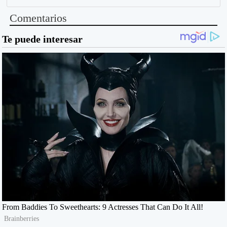
Comentarios