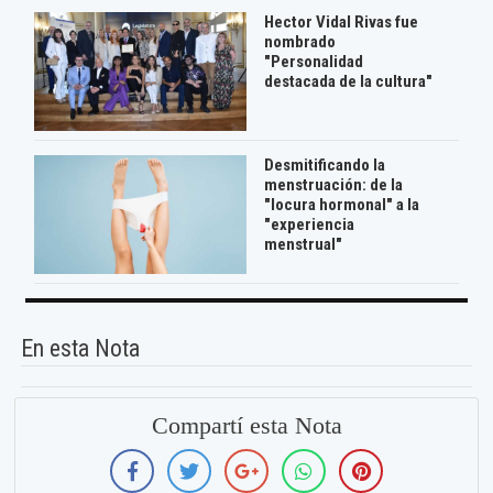
Hector Vidal Rivas fue
nombrado
"Personalidad
destacada de la cultura"
Desmitificando la
menstruación: de la
"locura hormonal" a la
"experiencia
menstrual"
En esta Nota
Compartí esta Nota