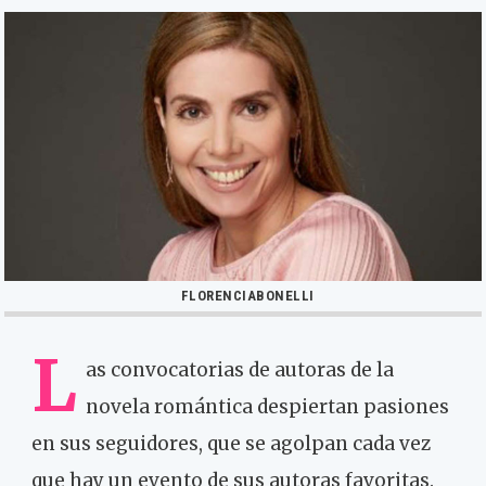
FLORENCIABONELLI
L
as convocatorias de autoras de la
novela romántica despiertan pasiones
en sus seguidores, que se agolpan cada vez
que hay un evento de sus autoras favoritas.