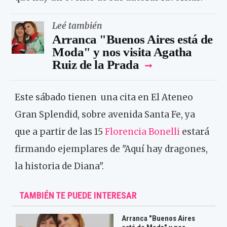
Leé también
Arranca "Buenos Aires está de
Moda" y nos visita Agatha
Ruiz de la Prada
Este sábado tienen una cita en El Ateneo
Gran Splendid, sobre avenida Santa Fe, ya
que a partir de las 15
Florencia Bonelli
estará
firmando ejemplares de "Aquí hay dragones,
la historia de Diana".
TAMBIÉN TE PUEDE INTERESAR
Arranca "Buenos Aires