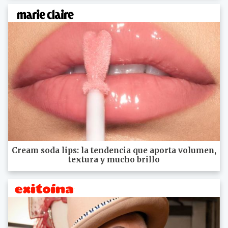
Cream soda lips: la tendencia que aporta volumen,
textura y mucho brillo