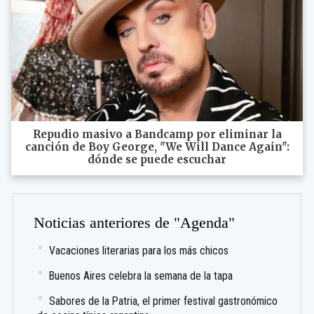
Repudio masivo a Bandcamp por eliminar la
canción de Boy George, "We Will Dance Again":
dónde se puede escuchar
Noticias anteriores de "Agenda"
Vacaciones literarias para los más chicos
Buenos Aires celebra la semana de la tapa
Sabores de la Patria, el primer festival gastronómico