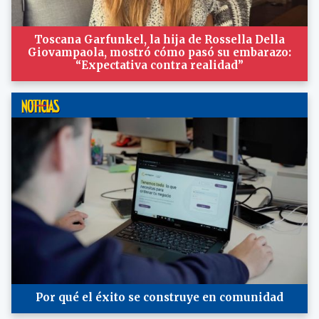
Toscana Garfunkel, la hija de Rossella Della
Giovampaola, mostró cómo pasó su embarazo:
“Expectativa contra realidad”
Por qué el éxito se construye en comunidad