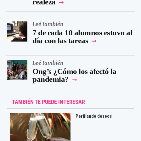
realeza
Leé también
7 de cada 10 alumnos estuvo al
día con las tareas
Leé también
Ong’s ¿Cómo los afectó la
pandemia?
TAMBIÉN TE PUEDE INTERESAR
Perfilando deseos