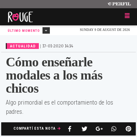
SUNDAY 9 DE AUGUST DE 2026
ÚLTIMO MOMENTO
|
17-01-2020 14:14
ACTUALIDAD
Cómo enseñarle
modales a los más
chicos
Algo primordial es el comportamiento de los
padres.
COMPARTÍ ESTA NOTA