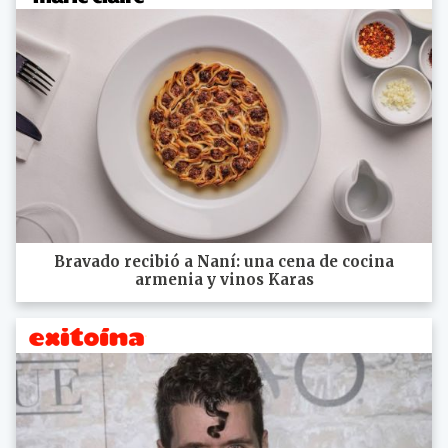
Bravado recibió a Naní: una cena de cocina
armenia y vinos Karas