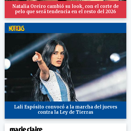
Natalia Oreiro cambió su look, con el corte de
pelo que será tendencia en el resto del 2026
Lali Espósito convocó a la marcha del jueves
contra la Ley de Tierras