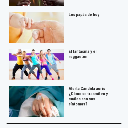
Los papás de hoy
El fantasma y el
reggaetón
Alerta Cándida auris
¿Cómo se trasmiten y
cuáles son sus
síntomas?