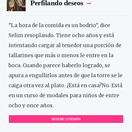
Perfilando deseos
"La hora de la comida es un bodrio", dice
Selim resoplando. Tiene ocho años y está
intentando cargar al tenedor una porción de
tallarines que más o menos le entre en la
boca. Cuando parece haberlo logrado, se
apura a engullirlos antes de que la torre se le
caiga otra vez al plato. ¿Está en casa?No. Está
en un curso de modales para niños de entre
ocho y once años.
SEGUIR LEYENDO