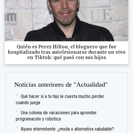
Quién es Perez Hilton, el bloguero que fue
hospitalizado tras autolesionarse durante un vivo
en Tiktok: qué pasó con sus hijos
Noticias anteriores de "Actualidad"
Qué hacer si a tu hijo le cuesta mucho perder
cuando juega
Una colonia de vacaciones para aprender
programación y robótica
Ayuno intermitente: ¿moda o alternativa saludable?