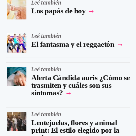
Leé también
Los papás de hoy
Leé también
El fantasma y el reggaetón
Leé también
Alerta Cándida auris ¿Cómo se
trasmiten y cuáles son sus
síntomas?
Leé también
Lentejuelas, flores y animal
print: El estilo elegido por la