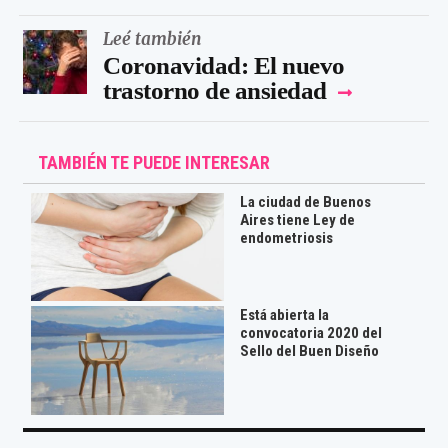
Leé también
Coronavidad: El nuevo
trastorno de ansiedad
TAMBIÉN TE PUEDE INTERESAR
La ciudad de Buenos
Aires tiene Ley de
endometriosis
Está abierta la
convocatoria 2020 del
Sello del Buen Diseño