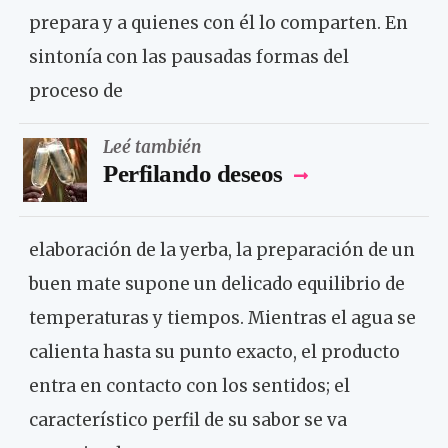
prepara y a quienes con él lo comparten. En
sintonía con las pausadas formas del
proceso de
Leé también
Perfilando deseos
elaboración de la yerba, la preparación de un
buen mate supone un delicado equilibrio de
temperaturas y tiempos. Mientras el agua se
calienta hasta su punto exacto, el producto
entra en contacto con los sentidos; el
característico perfil de su sabor se va