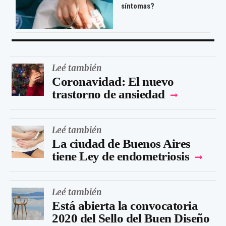
síntomas?
Leé también
Coronavidad: El nuevo
trastorno de ansiedad
Leé también
La ciudad de Buenos Aires
tiene Ley de endometriosis
Leé también
Está abierta la convocatoria
2020 del Sello del Buen Diseño