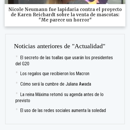
Nicole Neumann fue lapidaria contra el proyecto
de Karen Reichardt sobre la venta de mascotas:
"Me parece un horror"
Noticias anteriores de "Actualidad"
El secreto de las toallas que usarán los presidentes
del G20
Los regalos que recibieron los Macron
Cómo será la cumbre de Juliana Awada
La reina Máxima retomó su agenda antes de lo
previsto
El uso de las redes sociales aumenta la soledad