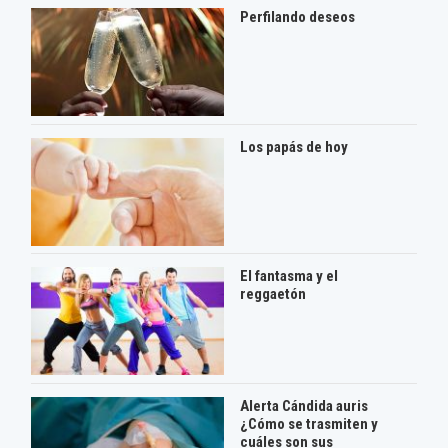
Perfilando deseos
Los papás de hoy
El fantasma y el
reggaetón
Alerta Cándida auris
¿Cómo se trasmiten y
cuáles son sus