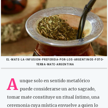
EL-MATE-LA-INFUSION-PREFERIDA-POR-LOS-ARGENTINOS-FOTO-
YERBA-MATE-ARGENTINA
A
unque solo en sentido metafórico
puede considerarse un acto sagrado,
tomar mate constituye un ritual íntimo, una
ceremonia cuya mística envuelve a quien lo