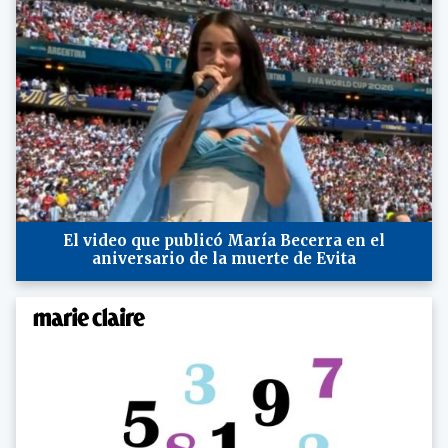
El video que publicó María Becerra en el
aniversario de la muerte de Evita