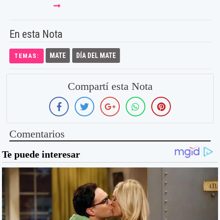
En esta Nota
MATE
DÍA DEL MATE
TEMAS:
Compartí esta Nota
Comentarios