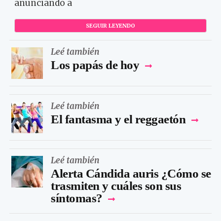
anunciando a
SEGUIR LEYENDO
Leé también
Los papás de hoy
Leé también
El fantasma y el reggaetón
Leé también
Alerta Cándida auris ¿Cómo se
trasmiten y cuáles son sus
síntomas?