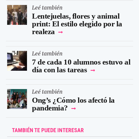
Leé también
Lentejuelas, flores y animal
print: El estilo elegido por la
realeza
Leé también
7 de cada 10 alumnos estuvo al
día con las tareas
Leé también
Ong’s ¿Cómo los afectó la
pandemia?
TAMBIÉN TE PUEDE INTERESAR