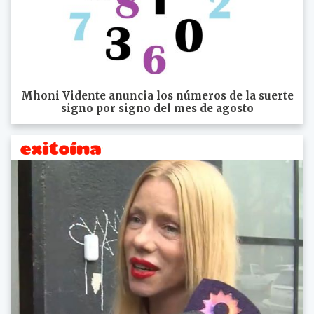
Mhoni Vidente anuncia los números de la suerte
signo por signo del mes de agosto