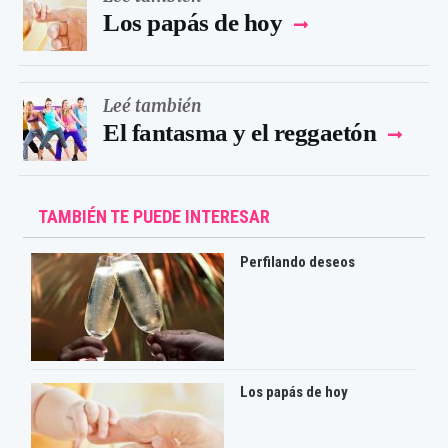
Los papás de hoy
Leé también
El fantasma y el reggaetón
TAMBIÉN TE PUEDE INTERESAR
Perfilando deseos
Los papás de hoy