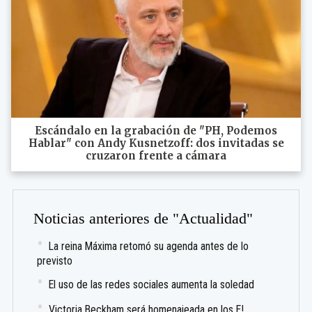
Escándalo en la grabación de "PH, Podemos
Hablar" con Andy Kusnetzoff: dos invitadas se
cruzaron frente a cámara
Noticias anteriores de "Actualidad"
La reina Máxima retomó su agenda antes de lo
previsto
El uso de las redes sociales aumenta la soledad
Victoria Beckham será homenajeada en los E!