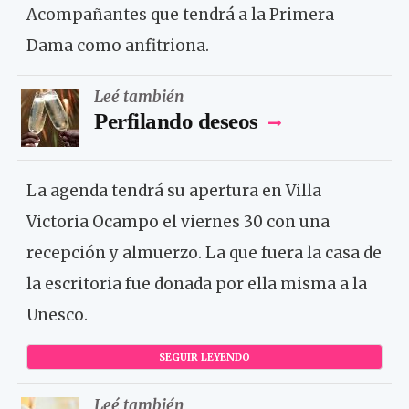
Acompañantes que tendrá a la Primera
Dama como anfitriona.
Leé también
Perfilando deseos
La agenda tendrá su apertura en Villa
Victoria Ocampo el viernes 30 con una
recepción y almuerzo. La que fuera la casa de
la escritoria fue donada por ella misma a la
Unesco.
SEGUIR LEYENDO
Leé también