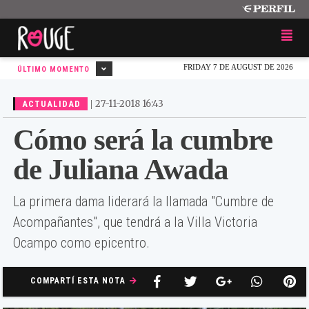
FRIDAY 7 DE AUGUST DE 2026
ÚLTIMO MOMENTO
|
27-11-2018 16:43
ACTUALIDAD
Cómo será la cumbre
de Juliana Awada
La primera dama liderará la llamada "Cumbre de
Acompañantes", que tendrá a la Villa Victoria
Ocampo como epicentro.
COMPARTÍ ESTA NOTA