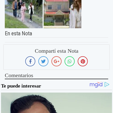
En esta Nota
Compartí esta Nota
Comentarios