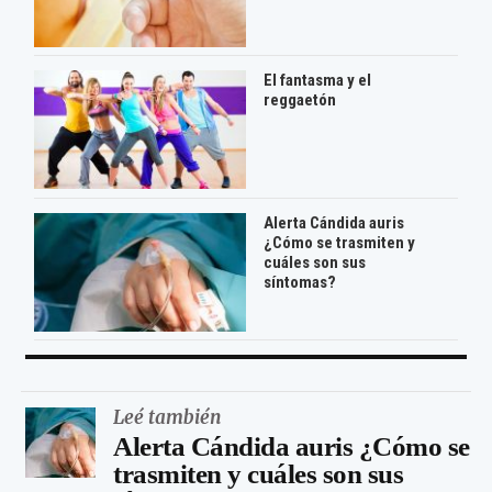
El fantasma y el
reggaetón
Alerta Cándida auris
¿Cómo se trasmiten y
cuáles son sus
síntomas?
Leé también
Alerta Cándida auris ¿Cómo se
trasmiten y cuáles son sus