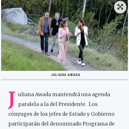
JULIANA AWADA
J
uliana Awada mantendrá una agenda
paralela a la del Presidente. Los
cónyuges de los jefes de Estado y Gobierno
participarán del denominado Programa de