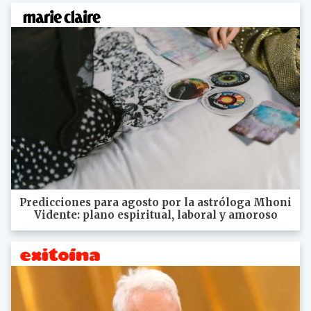
Predicciones para agosto por la astróloga Mhoni
Vidente: plano espiritual, laboral y amoroso