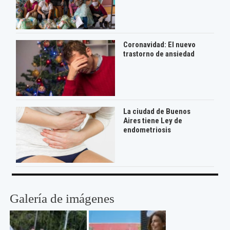
Coronavidad: El nuevo
trastorno de ansiedad
La ciudad de Buenos
Aires tiene Ley de
endometriosis
Galería de imágenes